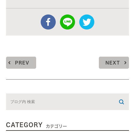
PREV
NEXT
CATEGORY
カテゴリー