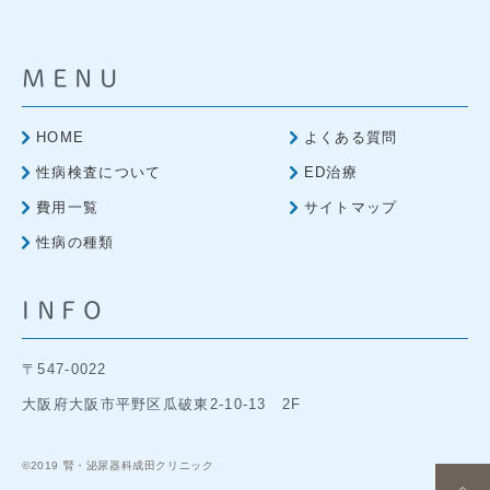
MENU
HOME
よくある質問
性病検査について
ED治療
費用一覧
サイトマップ
性病の種類
INFO
〒547-0022
大阪府大阪市平野区瓜破東2-10-13 2F
©2019 腎・泌尿器科成田クリニック