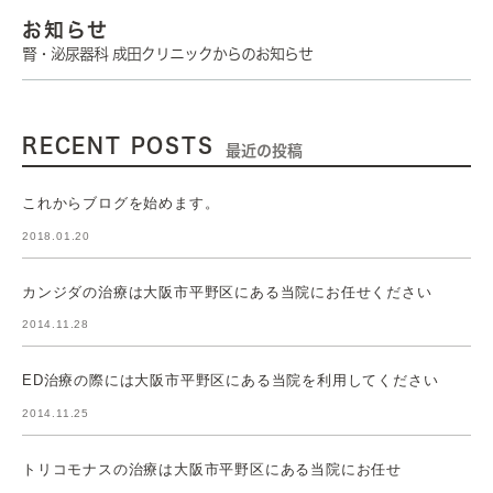
お知らせ
腎・泌尿器科 成田クリニックからのお知らせ
RECENT POSTS
最近の投稿
これからブログを始めます。
2018.01.20
カンジダの治療は大阪市平野区にある当院にお任せください
2014.11.28
ED治療の際には大阪市平野区にある当院を利用してください
2014.11.25
トリコモナスの治療は大阪市平野区にある当院にお任せ