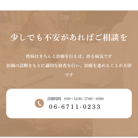
少しでも不安があればご相談を
性病はきちんと治療を行えば、治る病気です
医師の診断をもとに適切な検査を行い、治療を進めることが大切
です
診療時間 9:30～12:30 / 17:00～19:00
06-6711-0233