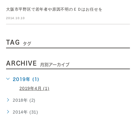
大阪市平野区で若年者や原因不明のＥＤはお任せを
2014.10.10
TAG
タグ
ARCHIVE
月別アーカイブ
2019年 (1)
2019年4月 (1)
2018年 (2)
2014年 (31)