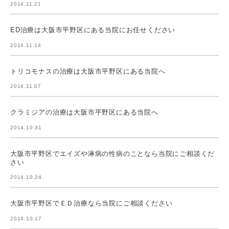
2014.11.21
ED治療は大阪市平野区にある当院にお任せください
2014.11.14
トリコモナスの治療は大阪市平野区にある当院へ
2014.11.07
クラミジアの治療は大阪市平野区にある当院へ
2014.10.31
大阪市平野区でエイズや淋病の性病のことなら当院にご相談くだ
さい
2014.10.24
大阪市平野区でＥＤ治療なら当院にご相談ください
2014.10.17