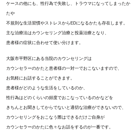
ケースの他にも、性行為で失敗し、トラウマになってしまったか
たや
不規則な生活習慣やストレスからEDになるかたも存在します。
主な治療法はカウンセリング治療と投薬治療となり、
患者様の症状に合わせて使い分けます。
大阪市平野区にある当院のカウンセリングは
カウンセラーのかたと患者様の一対一でおこないますので、
お気軽にお話することができます。
患者様がどのような生活をしているのか、
性行為はどのくらいの頻度でおこなっているのかなどを
きちんとお聞きしてからでないと適切な治療ができないので、
カウンセリングをおこなう際はできるだけご自身が
カウンセラーのかたに色々なお話をするのが一番です。