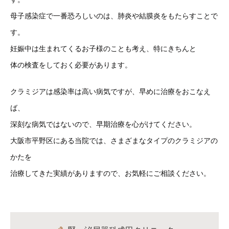
母子感染症で一番恐ろしいのは、肺炎や結膜炎をもたらすことで
す。
妊娠中は生まれてくるお子様のことも考え、特にきちんと
体の検査をしておく必要があります。
クラミジアは感染率は高い病気ですが、早めに治療をおこなえ
ば、
深刻な病気ではないので、早期治療を心がけてください。
大阪市平野区にある当院では、さまざまなタイプのクラミジアの
かたを
治療してきた実績がありますので、お気軽にご相談ください。