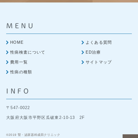
MENU
HOME
よくある質問
性病検査について
ED治療
費用一覧
サイトマップ
性病の種類
INFO
〒547-0022
大阪府大阪市平野区瓜破東2-10-13 2F
©2019 腎・泌尿器科成田クリニック