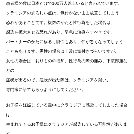
患者様の数は日本だけで100万人以上いると言われています。
クラミジアの恐ろしい点は、気付かないまま放置してしまう
恐れがあることです。複数のかたと性行為をした場合は、
感染を拡大させる恐れがあり、早急に治療をすべきです。
パートナーのかたに移る可能性もあり、仲が悪くなってしまう
こともあります。男性の場合は非常に気付きづらいですが、
女性の場合は、おりものの増加、性行為の際の痛み、下腹部痛な
どの
症状が出るので、症状が出た際は、クラミジアを疑い、
専門家に診てもらうようにしてください。
お子様を妊娠している最中にクラミジアに感染してしまった場合
は、
生まれてくるお子様にクラミジアが感染している可能性がありま
す。