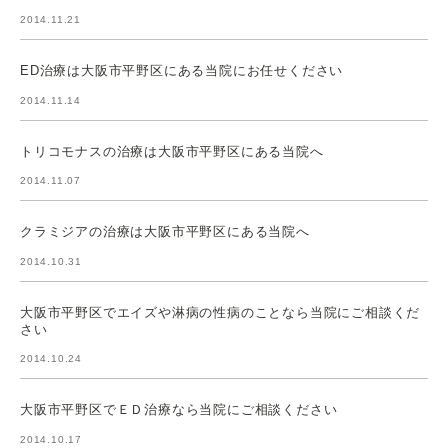
2014.11.21
ED治療は大阪市平野区にある当院にお任せください
2014.11.14
トリコモナスの治療は大阪市平野区にある当院へ
2014.11.07
クラミジアの治療は大阪市平野区にある当院へ
2014.10.31
大阪市平野区でエイズや淋病の性病のことなら当院にご相談くだ
さい
2014.10.24
大阪市平野区でＥＤ治療なら当院にご相談ください
2014.10.17