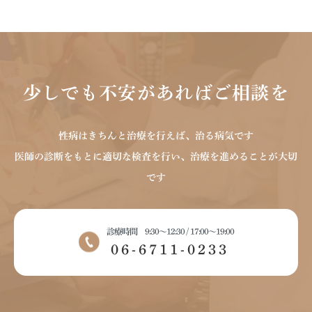
少しでも不安があればご相談を
性病はきちんと治療を行えば、治る病気です
医師の診断をもとに適切な検査を行い、治療を進めることが大切
です
診療時間 9:30～12:30 / 17:00～19:00
06-6711-0233