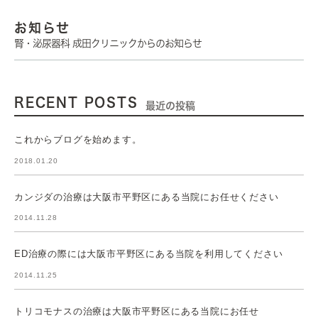
お知らせ
腎・泌尿器科 成田クリニックからのお知らせ
RECENT POSTS
最近の投稿
これからブログを始めます。
2018.01.20
カンジダの治療は大阪市平野区にある当院にお任せください
2014.11.28
ED治療の際には大阪市平野区にある当院を利用してください
2014.11.25
トリコモナスの治療は大阪市平野区にある当院にお任せ