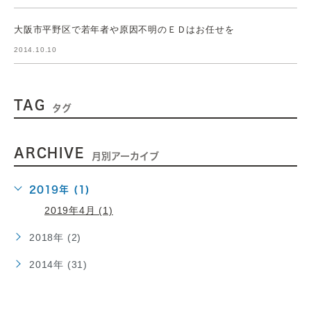
大阪市平野区で若年者や原因不明のＥＤはお任せを
2014.10.10
TAG
タグ
ARCHIVE
月別アーカイブ
2019年 (1)
2019年4月 (1)
2018年 (2)
2014年 (31)