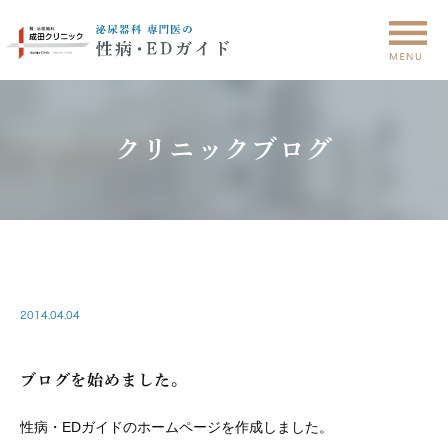
クリニックブログ
CLINIC
2014.04.04
ブログを始めました。
性病・EDガイドのホームページを作成しました。