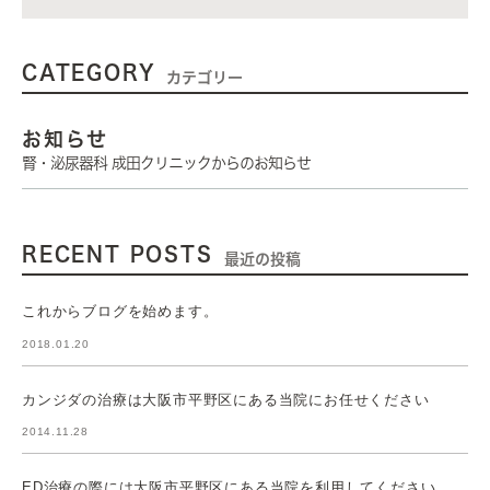
CATEGORY
カテゴリー
お知らせ
腎・泌尿器科 成田クリニックからのお知らせ
RECENT POSTS
最近の投稿
これからブログを始めます。
2018.01.20
カンジダの治療は大阪市平野区にある当院にお任せください
2014.11.28
ED治療の際には大阪市平野区にある当院を利用してください