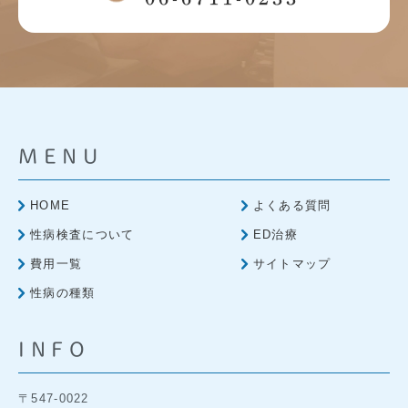
MENU
HOME
よくある質問
性病検査について
ED治療
費用一覧
サイトマップ
性病の種類
INFO
〒547-0022