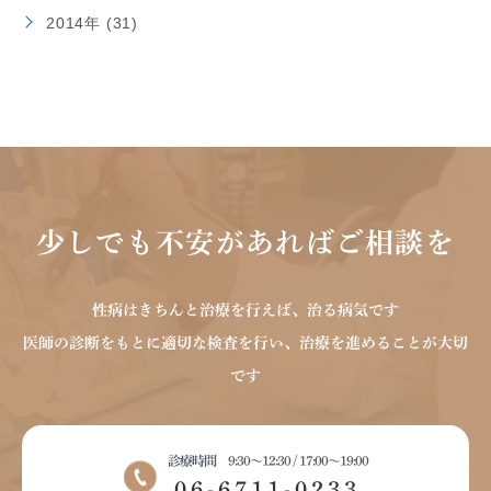
2014年 (31)
少しでも不安があればご相談を
性病はきちんと治療を行えば、治る病気です
医師の診断をもとに適切な検査を行い、治療を進めることが大切
です
診療時間 9:30～12:30 / 17:00～19:00
06-6711-0233