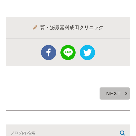
腎・泌尿器科成田クリニック
NEXT