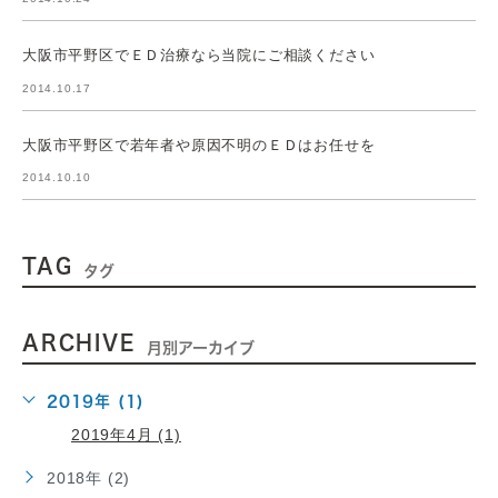
大阪市平野区でＥＤ治療なら当院にご相談ください
2014.10.17
大阪市平野区で若年者や原因不明のＥＤはお任せを
2014.10.10
TAG
タグ
ARCHIVE
月別アーカイブ
2019年 (1)
2019年4月 (1)
2018年 (2)