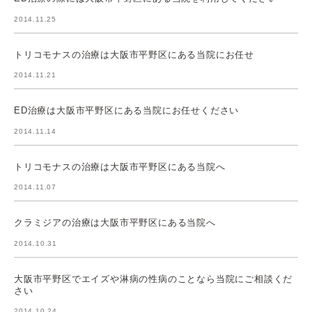
2014.11.25
トリコモナスの治療は大阪市平野区にある当院にお任せ
2014.11.21
ED治療は大阪市平野区にある当院にお任せください
2014.11.14
トリコモナスの治療は大阪市平野区にある当院へ
2014.11.07
クラミジアの治療は大阪市平野区にある当院へ
2014.10.31
大阪市平野区でエイズや淋病の性病のことなら当院にご相談くだ
さい
2014.10.24