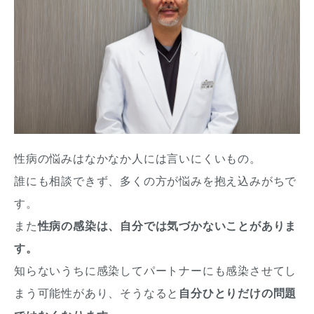
性病の悩みはなかなか人には言いにくいもの。
誰にも相談できず、多くの方が悩みを抱え込みがちで
す。
また
性病の感染は、自分では気づかないことがありま
す。
知らないうちに感染してパートナーにも感染させてし
まう可能性があり、そうなると
自分ひとりだけの問題