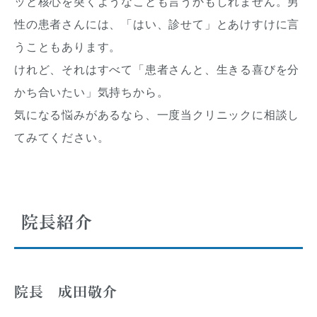
ッと核心を突くようなことも言うかもしれません。男
性の患者さんには、「はい、診せて」とあけすけに言
うこともあります。
けれど、それはすべて「患者さんと、生きる喜びを分
かち合いたい」気持ちから。
気になる悩みがあるなら、一度当クリニックに相談し
てみてください。
院長紹介
院長 成田敬介