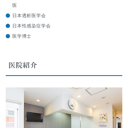
医
日本透析医学会
日本性感染症学会
医学博士
医院紹介