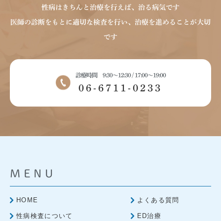
性病はきちんと治療を行えば、治る病気です
医師の診断をもとに適切な検査を行い、治療を進めることが大切
です
診療時間 9:30～12:30 / 17:00～19:00
06-6711-0233
MENU
HOME
よくある質問
性病検査について
ED治療