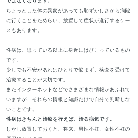
ではなくなります。
ちょっとした体の異変があっても恥ずかしさから病院
に行くことをためらい、放置して症状が進行するケー
スもあります。
性病は、思っている以上に身近にはびこっているもの
です。
少しでも不安があればひとりで悩まず、検査を受けて
治療することが大切です。
またインターネットなどでさまざまな情報があふれて
いますが、それらの情報と知識だけで自分で判断しな
いことです。
性病はきちんと治療を行えば、治る病気です。
しかし放置しておくと、将来、男性不妊、女性不妊の