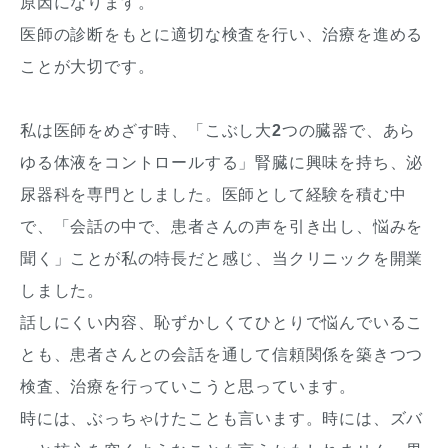
原因になります。
医師の診断をもとに適切な検査を行い、治療を進める
ことが大切です。
私は医師をめざす時、「こぶし大
2
つの臓器で、あら
ゆる体液をコントロールする」腎臓に興味を持ち、泌
尿器科を専門としました。医師として経験を積む中
で、「会話の中で、患者さんの声を引き出し、悩みを
聞く」ことが私の特長だと感じ、当クリニックを開業
しました。
話しにくい内容、恥ずかしくてひとりで悩んでいるこ
とも、患者さんとの会話を通して信頼関係を築きつつ
検査、治療を行っていこうと思っています。
時には、ぶっちゃけたことも言います。時には、ズバ