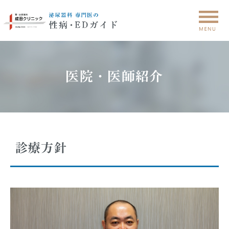
医院・医師紹介
診療方針