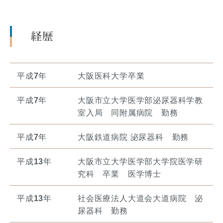
経歴
平成
7
年
大阪医科大学卒業
平成
7
年
大阪市立大学医学部泌尿器科学教
室入局 同附属病院 勤務
平成
7
年
大阪鉄道病院 泌尿器科 勤務
平成
13
年
大阪市立大学医学部大学院医学研
究科 卒業 医学博士
平成
13
年
社会医療法人大道会大道病院 泌
尿器科 勤務